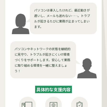
パソコンは導入したけれど、最近動きが
遅いし、メールも送れない……。トラブ
ルが起きるたびに業務が止まってしまい
ます。
パソコンやネットワークの状態を継続的
に見守り、トラブルが起きにくいIT環境
づくりをサポートします。安心して業務
に取り組める環境を一緒に整えましょ
う！
具体的な支援内容