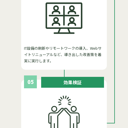
IT設備の刷新やリモートワークの導入、Webサ
イトリニューアルなど、導き出した改善策を着
実に実行します。
05
効果検証