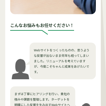
こんなお悩みもお任せください！
Webサイトをつくったものの、思うよう
な反響が出ないまま何年も経ってしまい
ました。リニューアルを考えています
が、今度こそちゃんと成果をあげたいで
す。
まずは丁寧にヒアリングを行い、貴社の
強みや課題を整理します。ターゲットを
明確にした反響を生み出すWebサイトへ