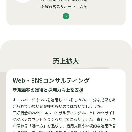
・健康経営のサポート ほか
売上拡大
Web・SNS
コンサルティング
新規顧客の獲得と採用力向上を支援
ホームページやSNSを運用しているものの、十分な成果をあ
げられていない企業様も多いのではないでしょうか。
三好商会のWeb・SNSコンサルティングは、単にWebサイト
やSNSアカウントをつくるだけではありません。貴社らしさ
が伝わる「魅せ方」を追求し、活用支援や継続的な運用改善