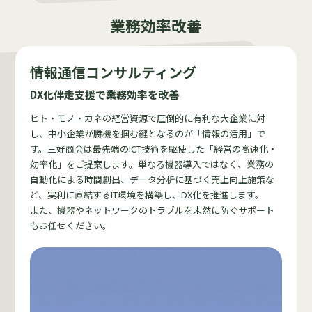
業務効率改善
情報通信コンサルティング
DX化伴走支援で業務効率を改善
ヒト・モノ・カネの経営資源で圧倒的に有利な大企業に対
し、中小企業が勝機を掴む鍵となるのが「情報の活用」で
す。三好商会は最先端のICT技術を駆使した「経営の高速化・
効率化」をご提案します。単なる機器導入ではなく、業務の
自動化による時間創出、データ分析に基づく売上向上施策な
ど、実利に直結するIT環境を構築し、DX化を推進します。
また、機器やネットワークのトラブルを未然に防ぐサポート
もお任せください。