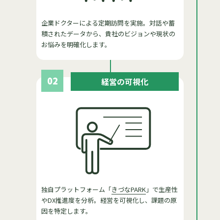
企業ドクターによる定期訪問を実施。対話や蓄
積されたデータから、貴社のビジョンや現状の
お悩みを明確化します。
02
経営の可視化
独自プラットフォーム「
きづなPARK
」で生産性
やDX推進度を分析。経営を可視化し、課題の原
因を特定します。