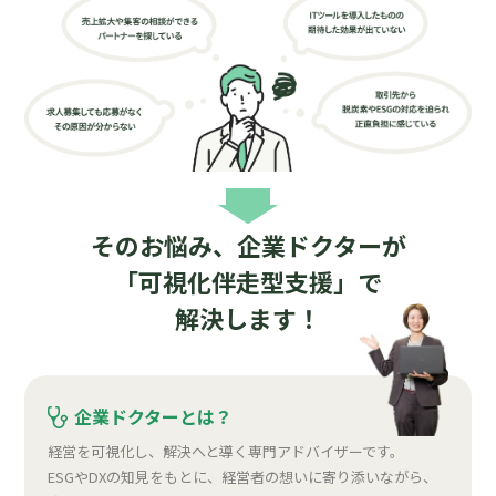
そのお悩み、企業ドクターが
「可視化伴走型支援」で
解決します！
企業ドクターとは？
経営を可視化し、解決へと導く専門アドバイザーです。
ESGやDXの知見をもとに、経営者の想いに寄り添いながら、