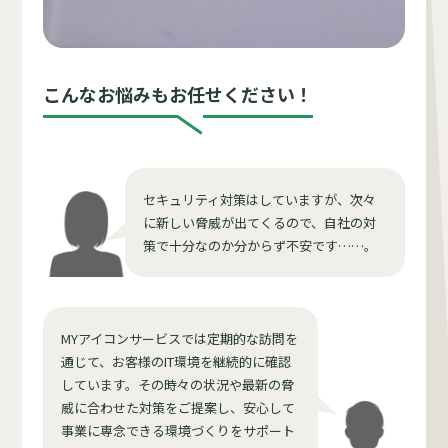
こんなお悩みもお任せください！
セキュリティ対策はしていますが、次々
に新しい脅威が出てくるので、自社の対
策で十分なのか分からず不安です……。
MYアイコンサービスでは定期的な訪問を
通じて、お客様のIT環境を継続的に確認
しています。その時々の状況や最新の脅
威に合わせた対策をご提案し、安心して
事業に専念できる環境づくりをサポート