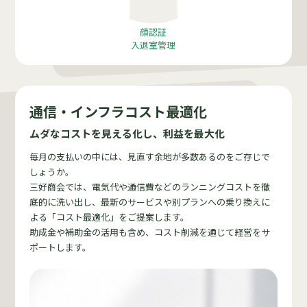
顔認証
入退室管理
通信・
インフラコスト最適化
ムダなコストを見える化し、利益を最大化
毎月の支払いの中には、見直す余地が多数あるのをご存じで
しょうか。
三好商会では、電気代や通信費などのランニングコストを徹
底的に洗い出し、最新のサービスや別プランへの乗り換えに
よる「コスト最適化」をご提案します。
助成金や補助金の活用も含め、コスト削減を通じて経営をサ
ポートします。