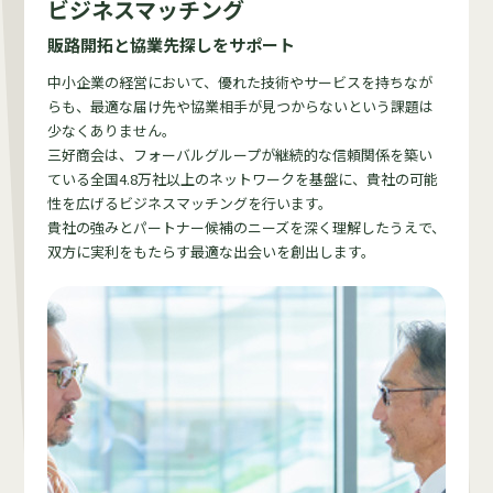
ビジネスマッチング
販路開拓と協業先探しをサポート
中小企業の経営において、優れた技術やサービスを持ちなが
らも、最適な届け先や協業相手が見つからないという課題は
少なくありません。
三好商会は、フォーバルグループが継続的な信頼関係を築い
ている全国4.8万社以上のネットワークを基盤に、貴社の可能
性を広げるビジネスマッチングを行います。
貴社の強みとパートナー候補のニーズを深く理解したうえで、
双方に実利をもたらす最適な出会いを創出します。