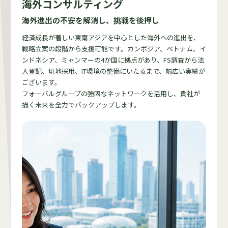
海外コンサルティング
海外進出の不安を解消し、挑戦を後押し
経済成長が著しい東南アジアを中心とした海外への進出を、
戦略立案の段階から支援可能です。カンボジア、ベトナム、イ
ンドネシア、ミャンマーの4か国に拠点があり、FS調査から法
人登記、現地採用、IT環境の整備にいたるまで、幅広い実績が
ございます。
フォーバルグループの強固なネットワークを活用し、貴社が
描く未来を全力でバックアップします。