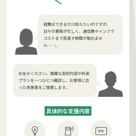
経費はできるだけ抑えたいのですが、
日々の業務が忙しく、通信費やインフラ
コストまで見直す時間が取れませ
ん……。
お任せください。複雑な契約内容や料金
プランを一つひとつ確認し、お客様に合
った改善策をご提案します。
具体的な支援内容