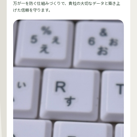
万が一を防ぐ仕組みづくりで、貴社の大切なデータと築き上
げた信頼を守ります。