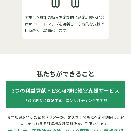
実施した施策の効果を定期的に測定。変化に合
わせてロードマップを更新し、永続的な支援で
利益最大化に貢献します。
私たちができること
3つの利益貢献 + ESG可視化経営支援サービス
「必ず利益に貢献する」コンサルティングを実施
専門知識を持った企業ドクターが、お客さまのもとへ定期訪問し、
経
営にまつわる多種多様な課題解決をお手伝いします。