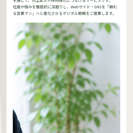
を通じて、売上拡大や採用強化につなげるサービスです。
社風や強みを徹底的に深掘りし、Webサイト・SNSを「頼れ
る営業マン」へと進化させるデジタル戦略をご提案します。