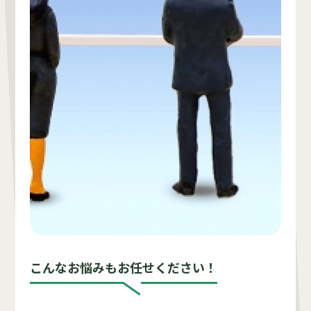
こんなお悩みもお任せください！