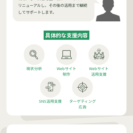
リニューアルし、その後の活用まで継続
してサポートします。
具体的な支援内容
現状分析
Webサイト
Webサイト
制作
活用支援
SNS活用支援
ターゲティング
広告