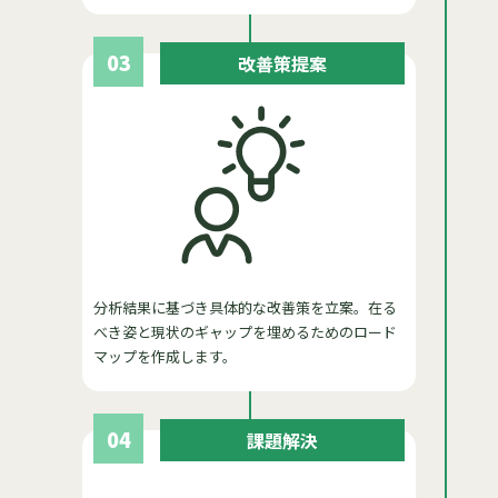
03
改善策提案
分析結果に基づき具体的な改善策を立案。在る
べき姿と現状のギャップを埋めるためのロード
マップを作成します。
04
課題解決