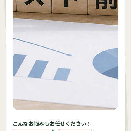
こんなお悩みもお任せください！