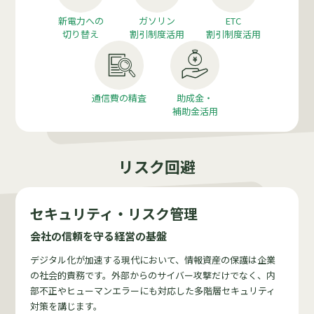
新電力への
ガソリン
ETC
切り替え
割引制度活用
割引制度活用
通信費の精査
助成金・
補助金活用
リスク回避
セキュリティ・リスク管理
会社の信頼を守る経営の基盤
デジタル化が加速する現代において、情報資産の保護は企業
の社会的責務です。外部からのサイバー攻撃だけでなく、内
部不正やヒューマンエラーにも対応した多階層セキュリティ
対策を講じます。