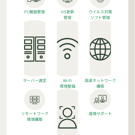
PC機器管理
OS更新
ウイルス対策
管理
ソフト管理
サーバー選定
Wi-Fi
高速ネットワーク
環境整備
構築
リモートワーク
遠隔サポート
環境構築