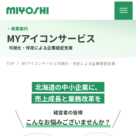
事業案内
MYアイコンサービス
可視化・伴走による企業経営支援
TOP
MYアイコンサービス
可視化・伴走による企業経営支援
北海道の中小企業に、
売上成長と業務改革を
経営者の皆様
こんなお悩みございませんか？