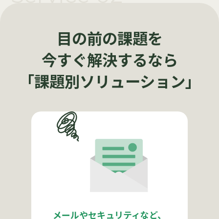
目の前の課題を
今すぐ解決するなら
「課題別ソリューション」
メールやセキュリティなど、