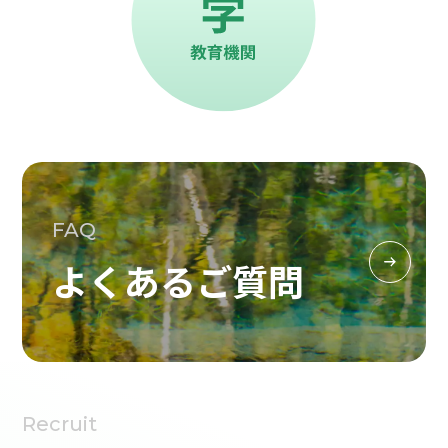
FAQ
よくあるご質問
Recruit