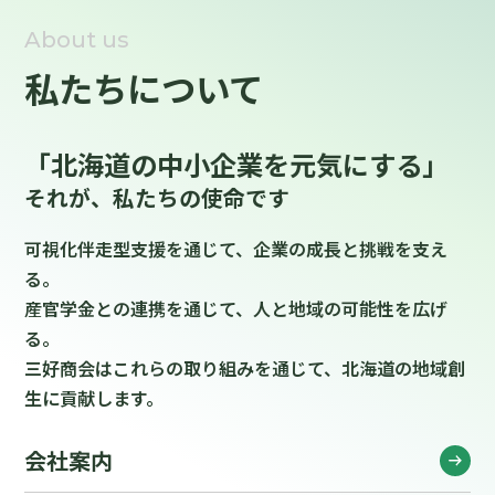
About us
私たちについて
「北海道の中小企業を元気にする」
それが、私たちの使命です
可視化伴走型支援を通じて、企業の成長と挑戦を支え
る。
産官学金との連携を通じて、人と地域の可能性を広げ
る。
三好商会はこれらの取り組みを通じて、北海道の地域創
生に貢献します。
会社案内