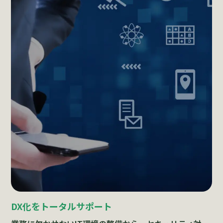
DX化をトータルサポート