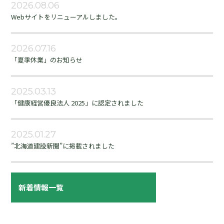
2026.08.06
Webサイトをリニューアルしました。
2026.07.16
「夏季休業」のお知らせ
2025.03.13
「健康経営優良法人 2025」に認定されました
2025.01.27
”北海道建設新聞”に掲載されました
新着情報一覧