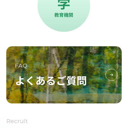
FAQ
よくあるご質問
Recruit