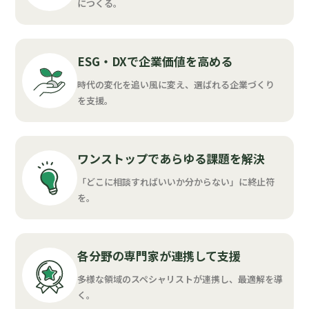
につくる。
ESG・DXで企業価値を高める
時代の変化を追い風に変え、選ばれる企業づくり
を支援。
ワンストップであらゆる課題を解決
「どこに相談すればいいか分からない」に終止符
を。
各分野の専門家が連携して支援
多様な領域のスペシャリストが連携し、最適解を導
く。