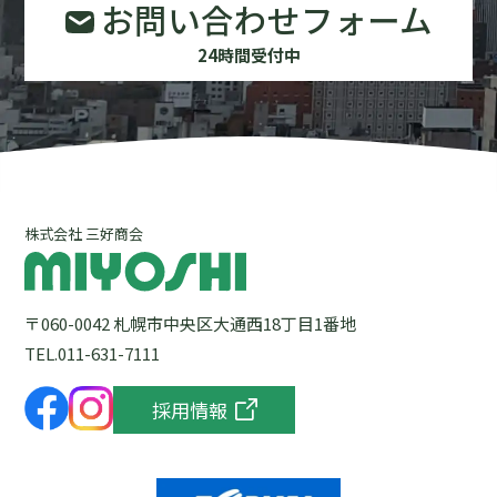
お問い合わせフォーム
24時間受付中
株式会社 三好商会
〒060-0042 札幌市中央区大通西18丁目1番地
TEL.011-631-7111
採用情報