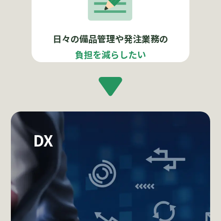
日々の備品管理や発注業務の
負担を減らしたい
DX