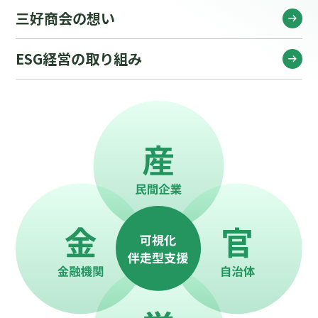
三好商会の想い
ESG経営の取り組み