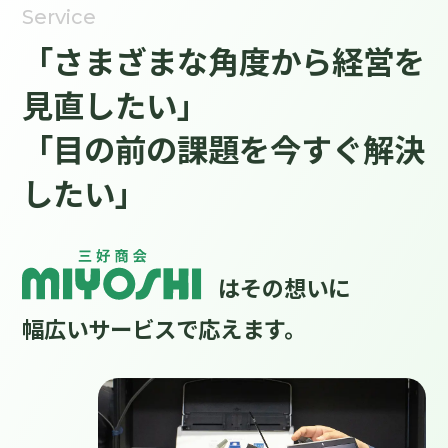
Service
「さまざまな角度から経営を
見直したい」
「目の前の課題を今すぐ解決
したい」
はその想いに
幅広いサービスで応えます。