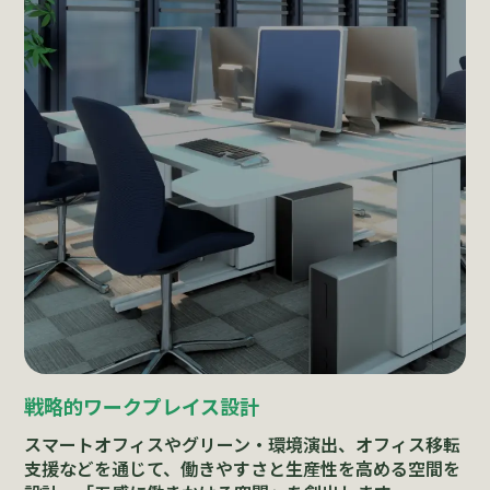
戦略的ワークプレイス設計
スマートオフィスやグリーン・環境演出、オフィス移転
支援などを通じて、働きやすさと生産性を高める空間を