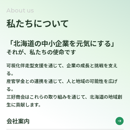
About us
私たちについて
「北海道の中小企業を元気にする」
それが、私たちの使命です
可視化伴走型支援を通じて、企業の成長と挑戦を支え
る。
産官学金との連携を通じて、人と地域の可能性を広げ
る。
三好商会はこれらの取り組みを通じて、北海道の地域創
生に貢献します。
会社案内