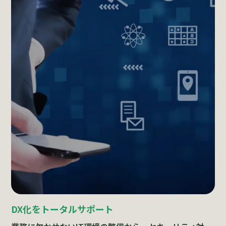
DX化をトータルサポート