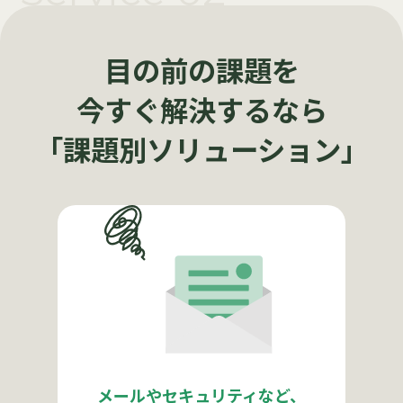
目の前の課題を
今すぐ解決するなら
「課題別ソリューション」
メールやセキュリティなど、