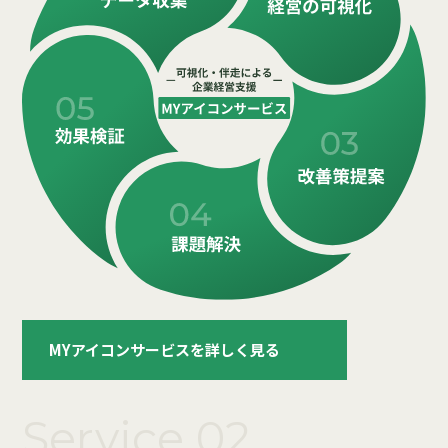
MYアイコンサービスを詳しく見る
Service 02