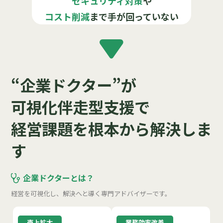
セキュリティ対策
や
コスト削減
まで手が回っていない
“企業ドクター”が
可視化伴走型支援で
経営課題を根本から解決しま
す
企業ドクターとは？
経営を可視化し、解決へと導く専門アドバイザーです。
売上拡大
業務効率改善