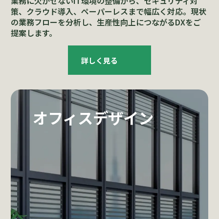
業務に欠かせないIT環境の整備から、
セキュリティ対
策、クラウド導入、ペーパーレスまで幅広く対応。現状
の業務フローを分析し、生産性向上につながるDXをご
提案します。
詳しく見る
オフィスデザイン