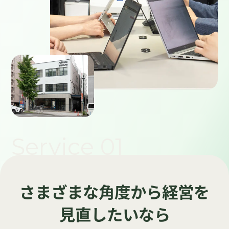
Service 01
さまざまな角度から経営を
見直したいなら