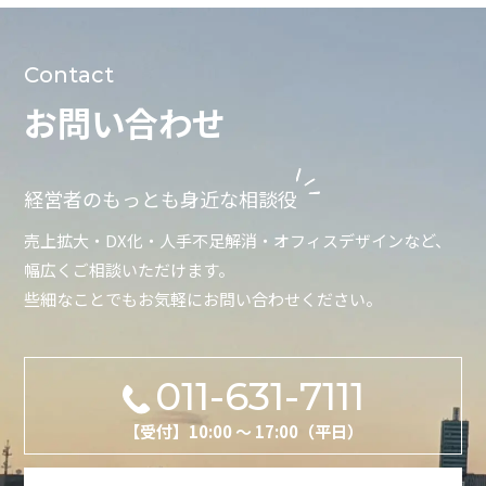
Contact
お問い合わせ
経営者のもっとも身近な相談役
売上拡大・DX化・人手不足解消・オフィスデザインなど、
幅広くご相談いただけます。
些細なことでもお気軽にお問い合わせください。
011-631-7111
【受付】10:00 ～ 17:00（平日）