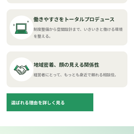
働きやすさをトータルプロデュース
制度整備から空間設計まで、いきいきと働ける環境
を整える。
地域密着、顔の見える関係性
経営者にとって、もっとも身近で頼れる相談役。
選ばれる理由を詳しく見る