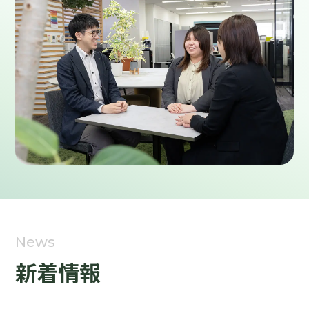
News
新着情報