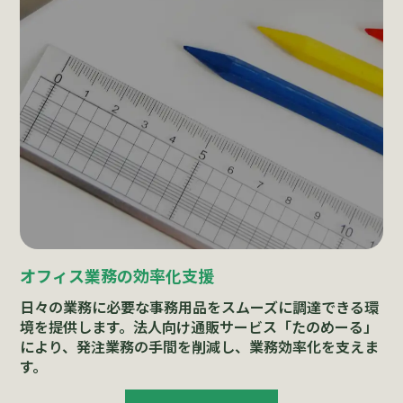
オフィス業務の効率化支援
日々の業務に必要な事務用品をスムーズに調達できる環
境を提供します。法人向け通販サービス「たのめーる」
により、発注業務の手間を削減し、業務効率化を支えま
す。