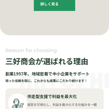
詳しく見る
Reason for choosing
三好商会が選ばれる理由
創業1957年、地域密着で中小企業をサポート
培った信頼を礎に、これからも成果にこだわり続けます！
伴走型支援で利益を最大化
経営を可視化し、利益を最大化する仕組みを一緒