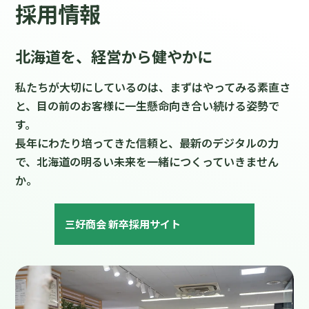
採用情報
北海道を、経営から健やかに
私たちが大切にしているのは、まずはやってみる素直さ
と、目の前のお客様に一生懸命向き合い続ける姿勢で
す。
長年にわたり培ってきた信頼と、最新のデジタルの力
で、
北海道の明るい未来を一緒につくっていきません
か。
三好商会 新卒採用サイト