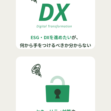
ESG・DXを進めたい
が、
何から手をつけるべきか分からない